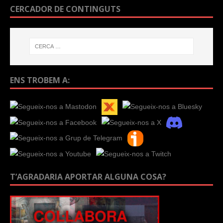
CERCADOR DE CONTINGUTS
ENS TROBEM A:
T’AGRADARIA APORTAR ALGUNA COSA?