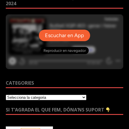
2024
CATEGORIES
SI T’AGRADA EL QUE FEM, DÓNA’NS SUPORT