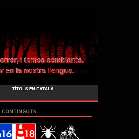
TÍTOLS EN CATALÀ
I CONTINGUTS