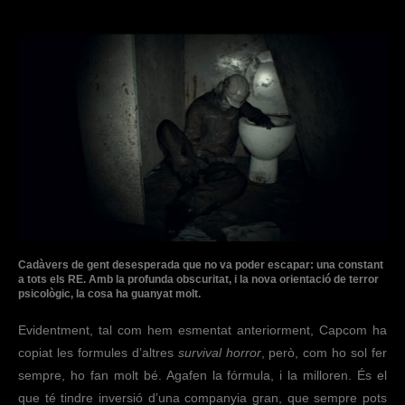
Cadàvers de gent desesperada que no va poder escapar: una constant
a tots els RE. Amb la profunda obscuritat, i la nova orientació de terror
psicològic, la cosa ha guanyat molt.
Evidentment, tal com hem esmentat anteriorment, Capcom ha
copiat les formules d’altres
survival horror
, però, com ho sol fer
sempre, ho fan molt bé. Agafen la fórmula, i la milloren. És el
que té tindre inversió d’una companyia gran, que sempre pots