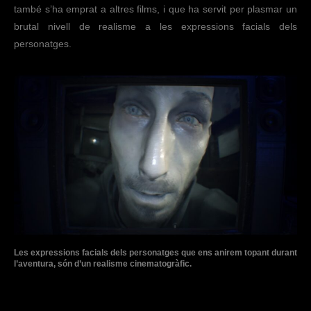
també s’ha emprat a altres films, i que ha servit per plasmar un
brutal nivell de realisme a les expressions facials dels
personatges.
Les expressions facials dels personatges que ens anirem topant durant
l’aventura, són d’un realisme cinematogràfic.