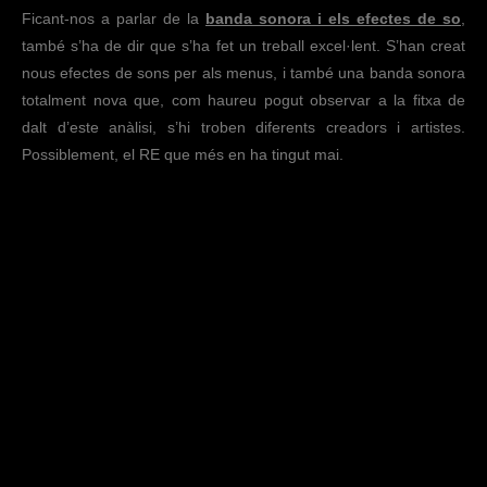
Ficant-nos a parlar de la
banda sonora i els efectes de so
,
també s’ha de dir que s’ha fet un treball excel·lent. S’han creat
nous efectes de sons per als menus, i també una banda sonora
totalment nova que, com haureu pogut observar a la fitxa de
dalt d’este anàlisi, s’hi troben diferents creadors i artistes.
Possiblement, el RE que més en ha tingut mai.