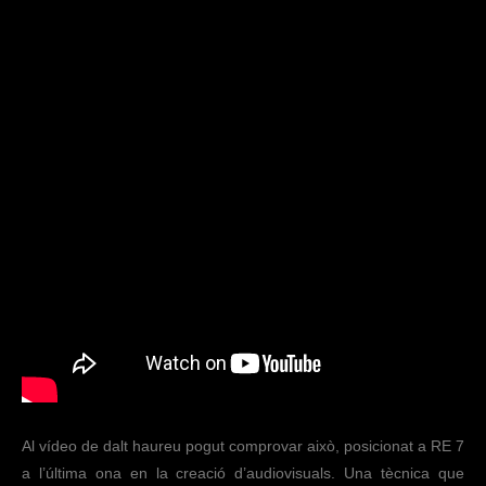
Al vídeo de dalt haureu pogut comprovar això, posicionat a RE 7
a l’última ona en la creació d’audiovisuals. Una tècnica que