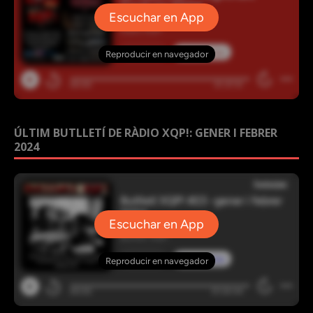
ÚLTIM BUTLLETÍ DE RÀDIO XQP!: GENER I FEBRER
2024