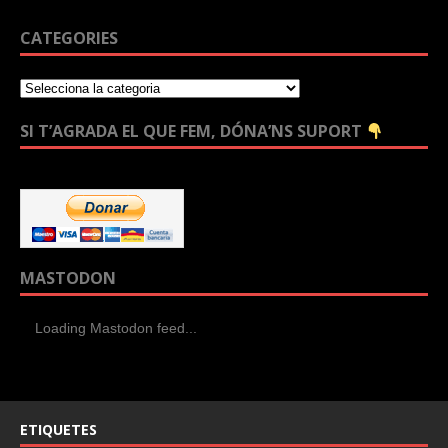
CATEGORIES
SI T’AGRADA EL QUE FEM, DÓNA’NS SUPORT
MASTODON
Loading Mastodon feed...
ETIQUETES