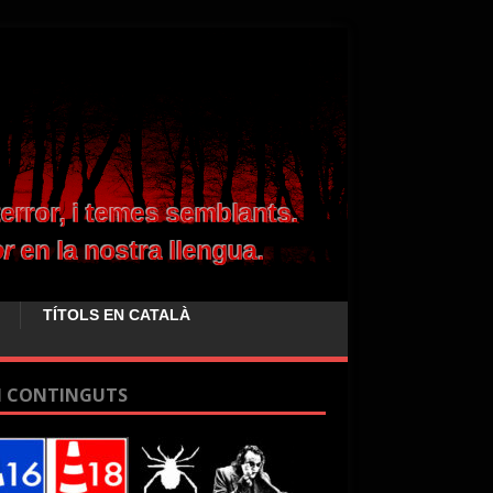
TÍTOLS EN CATALÀ
I CONTINGUTS