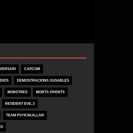
IVERSARI
CAPCOM
DIOS
DEMOSTRACIONS JUGABLES
MONSTRES
MORTS VIVENTS
RESIDENT EVIL 2
TEAM PSYKSKALLAR
NS