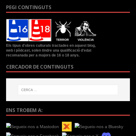
PEGI CONTINGUTS
Els tipus d'obres culturals tractades en aquest blog,
web i pòdcast, solen tindre una qualificació d'edat
recomanada per a majors de 16 o 18 anys.
CERCADOR DE CONTINGUTS
ENS TROBEM A: