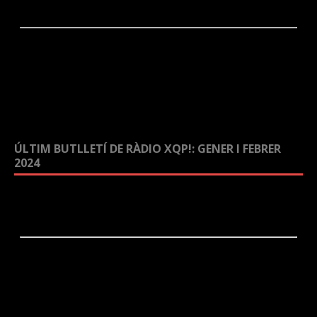
ÚLTIM BUTLLETÍ DE RÀDIO XQP!: GENER I FEBRER
2024