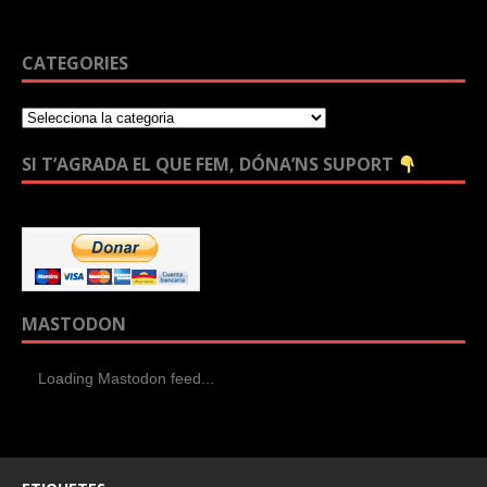
CATEGORIES
SI T’AGRADA EL QUE FEM, DÓNA’NS SUPORT
MASTODON
Loading Mastodon feed...