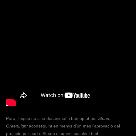
Però, l’equip no s’ha desanimat, i han optat per
Steam
GreenLight
aconseguint en menys d’un mes l’aprovació del
projecte per part d’Steam d’aquest suculent títol.