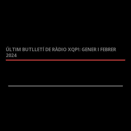
ÚLTIM BUTLLETÍ DE RÀDIO XQP!: GENER I FEBRER
2024