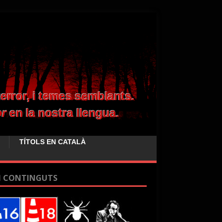
TÍTOLS EN CATALÀ
I CONTINGUTS