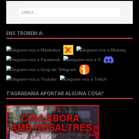
ENS TROBEM A:
T’AGRADARIA APORTAR ALGUNA COSA?