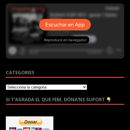
CATEGORIES
SI T’AGRADA EL QUE FEM, DÓNA’NS SUPORT