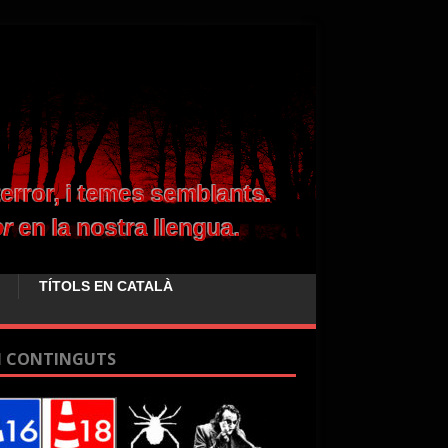
TÍTOLS EN CATALÀ
I CONTINGUTS