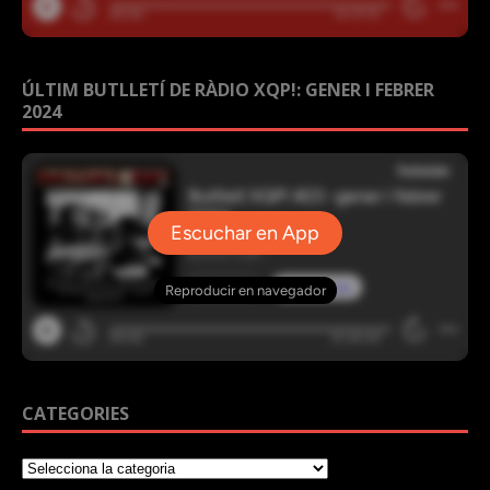
ÚLTIM BUTLLETÍ DE RÀDIO XQP!: GENER I FEBRER
2024
CATEGORIES