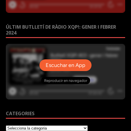
ÚLTIM BUTLLETÍ DE RÀDIO XQP!: GENER I FEBRER
2024
CATEGORIES