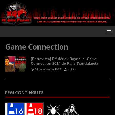
Game Connection
[Entrevista] Frédérick Raynal al Game
Connection 2014 de Paris (Vandal.net)
14 de febrer de 2015
xolutot
PEGI CONTINGUTS