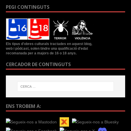
PEGI CONTINGUTS
Els tipus d'obres culturals tractades en aquest blog,
web i pòdcast, solen tindre una qualificació d'edat
recomanada per a majors de 16 o 18 anys.
CERCADOR DE CONTINGUTS
ENS TROBEM A: