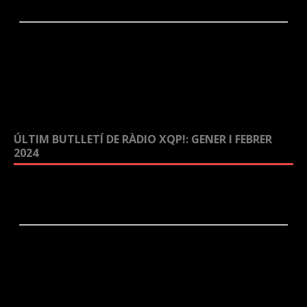
ÚLTIM BUTLLETÍ DE RÀDIO XQP!: GENER I FEBRER
2024