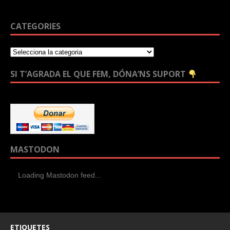
CATEGORIES
SI T’AGRADA EL QUE FEM, DÓNA’NS SUPORT
MASTODON
Loading Mastodon feed...
ETIQUETES