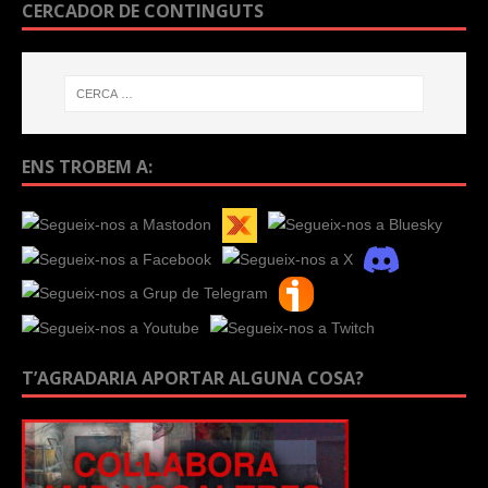
CERCADOR DE CONTINGUTS
ENS TROBEM A:
T’AGRADARIA APORTAR ALGUNA COSA?