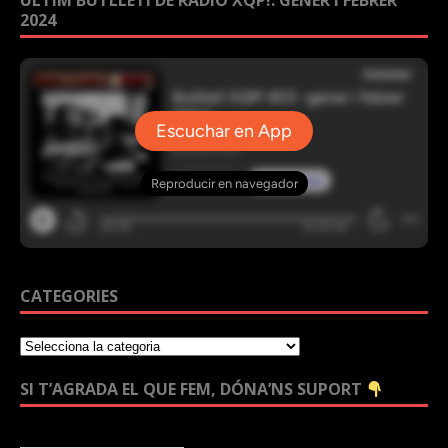
2024
CATEGORIES
SI T’AGRADA EL QUE FEM, DÓNA’NS SUPORT