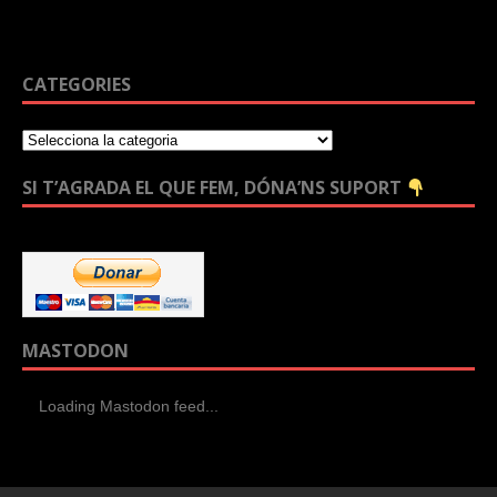
CATEGORIES
SI T’AGRADA EL QUE FEM, DÓNA’NS SUPORT
MASTODON
Loading Mastodon feed...