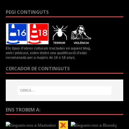
PEGI CONTINGUTS
Els tipus d'obres culturals tractades en aquest blog,
web i pòdcast, solen tindre una qualificació d'edat
recomanada per a majors de 16 o 18 anys.
CERCADOR DE CONTINGUTS
ENS TROBEM A: