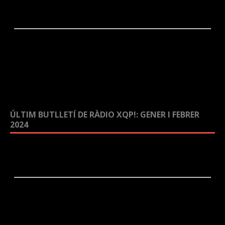
ÚLTIM BUTLLETÍ DE RÀDIO XQP!: GENER I FEBRER
2024