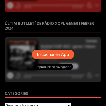
ÚLTIM BUTLLETÍ DE RÀDIO XQP!: GENER I FEBRER
2024
CATEGORIES