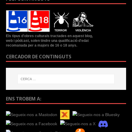
Els tipus d'obres culturals tractades en aquest blog,
web i pòdcast, solen tindre una qualificació d'edat
recomanada per a majors de 16 o 18 anys.
CERCADOR DE CONTINGUTS
ENS TROBEM A: