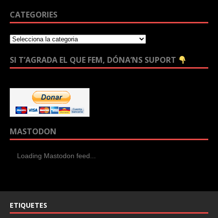
CATEGORIES
SI T’AGRADA EL QUE FEM, DÓNA’NS SUPORT
MASTODON
Loading Mastodon feed...
ETIQUETES