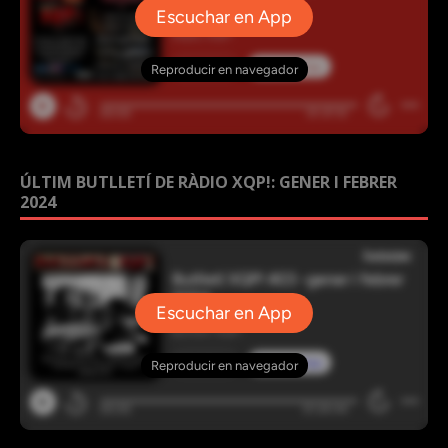
ÚLTIM BUTLLETÍ DE RÀDIO XQP!: GENER I FEBRER
2024